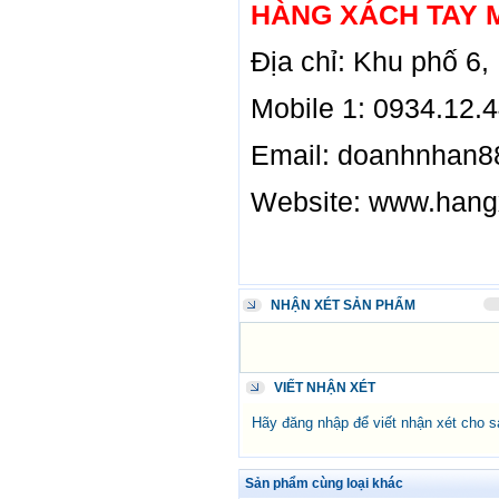
HÀNG XÁCH TAY 
Địa chỉ: Khu phố 6,
Mobile 1: 0934.12.
Email: doanhnhan
Website: www.hang
NHẬN XÉT SẢN PHẨM
VIẾT NHẬN XÉT
Hãy đăng nhập để viết nhận xét cho 
Sản phẩm cùng loại khác